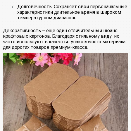
Долговечность. Сохраняет свои первоначальные
характеристики длительное время в широком
температурном диапазоне.
Декоративность – еще один отличительный нюанс
крафтовых картонов. Благодаря стильному виду их
часто используют в качестве упаковочного материала
для дорогих товаров премиум-класса.