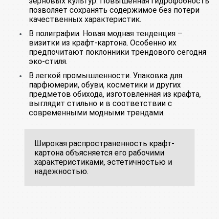
зерновых культур. Повышенная гидрофобность
позволяет сохранять содержимое без потери
качественных характеристик.
В полиграфии. Новая модная тенденция –
визитки из крафт-картона. Особенно их
предпочитают поклонники трендового сегодня
эко-стиля.
В легкой промышленности. Упаковка для
парфюмерии, обуви, косметики и других
предметов обихода, изготовленная из крафта,
выглядит стильно и в соответствии с
современными модными трендами.
Широкая распространенность крафт-
картона объясняется его рабочими
характеристиками, эстетичностью и
надежностью.