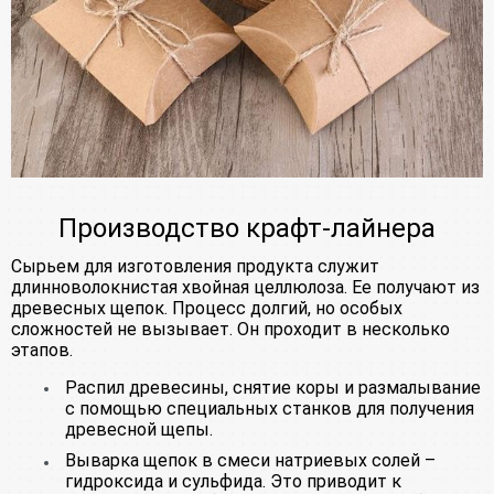
Производство крафт-лайнера
Сырьем для изготовления продукта служит
длинноволокнистая хвойная целлюлоза. Ее получают из
древесных щепок. Процесс долгий, но особых
сложностей не вызывает. Он проходит в несколько
этапов.
Распил древесины, снятие коры и размалывание
с помощью специальных станков для получения
древесной щепы.
Выварка щепок в смеси натриевых солей –
гидроксида и сульфида. Это приводит к