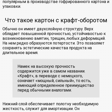
популярным в производстве гофрированного картона и
упаковки.
Что такое картон с крафт-оборотом
Обычно он имеет двухслойную структуру. Верх
обладает повышенной прочностью, устойчивостью к
возникновению вмятин, трещин, любых деформаций.
На нем редко образуются потертости. Это позволяет
сохранять эстетические качества продукта на
длительное время.
Намек на высокую прочность
содержится уже в самом названии.
«Крафт», в переводе с немецкого,
означает «мощный, сильный», то есть,
имеющий определенное преимущество
перед обычными аналогами.
Нижний слой обеспечивает полотну необходимую
жесткость, служит для амортизации. Он