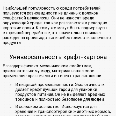
Наибольшей популярностью среди потребителей
пользуются разновидности из длинных волокон
сульфатной целлюлозы. Они не наносят вреда
окружающей среде, так как разлагаются в рекордно
короткие сроки. К тому же могут быть подвергнуты
вторичной переработке, что значительно снижает
расходы на производство и себестоимость конечного
продукта.
Универсальность крафт-картона
Благодаря физико-механическим свойствам,
привлекательному виду, материал нашел свое
применение практически во всех отраслях жизни.
В пищевой промышленности. Экологичность
делает крафт лучшей тарой для упаковки
продуктов питания. Он не выделяет вредных
токсинов и полностью безопасен для людей.
В сельском хозяйстве. Используется для
хранения и транспортировки животных кормов,