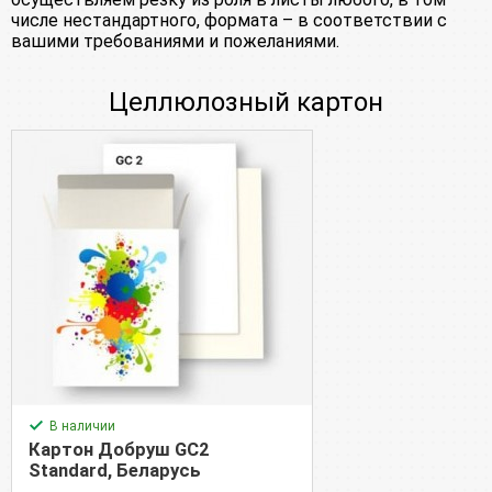
числе нестандартного, формата – в соответствии с
вашими требованиями и пожеланиями.
Целлюлозный картон
В наличии
Картон Добруш GC2
Standard, Беларусь