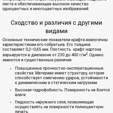
листа и обеспечивающее высокое качество
одноцветных и многоцветных изображений.
Сходство и различия с другими
видами
Основные технические показатели крафта аналогичны
характеристикам его собратьев. Его толщина
составляет 0,2–0,65 мм. Плотность крафт-картона
2
варьируется в диапазоне от 230 до 400 г/м
. Однако
имеются и существенные различия.
Повышенные прочностно-эксплуатационные
свойства. Материал имеет структуру, которая
способствует смягчению ударов, устойчивости
к динамическим и статическим нагрузкам.
Высокая гидрофобность. Поверхность не боится
влаги.
Гладкость наружного слоя, позволяющая
осуществлять на поверхности полноцветную
печать.