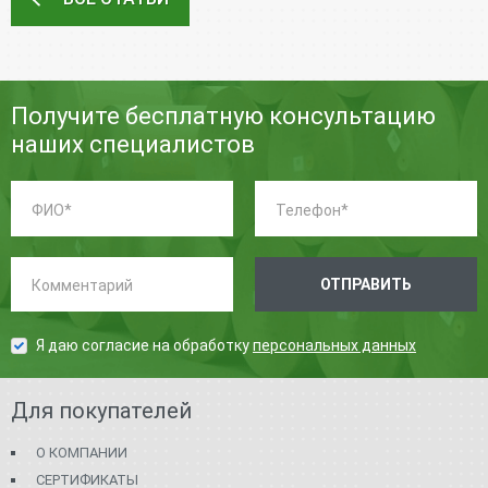
Получите бесплатную консультацию
наших специалистов
ФИО:
Телефон:
*
*
Комментарий:
ОТПРАВИТЬ
Я даю согласие на обработку
персональных данных
Для покупателей
О КОМПАНИИ
СЕРТИФИКАТЫ