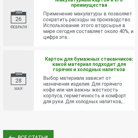
преимущества
Применение макулатуры в позволяет
26
сократить расходы на производство.
Использование этого вторсырья в
ФЕВРАЛЯ
мире сегодня составляет около 40%, и
цифра эта...
Картон для бумажных стаканчиков:
какой материал подходит для
горячих и холодных напитков
Выбор материала зависит от
28
назначения изделия. Для горячего
МАЯ
кофе или чая важны жёсткость
корпуса, герметичность и комфорт
для руки. Для холодных напитков,...
ВСЕ СТАТЬИ