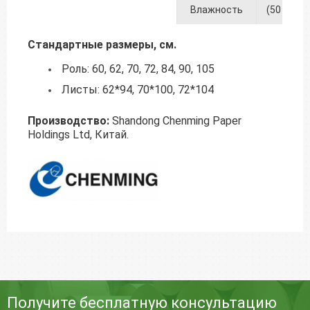
Влажность
(50 +/- 2)
Стандартные размеры, см.
Роль: 60, 62, 70, 72, 84, 90, 105
Листы: 62*94, 70*100, 72*104
Производство:
Shandong Chenming Paper
Holdings Ltd, Китай.
Получите бесплатную консультацию