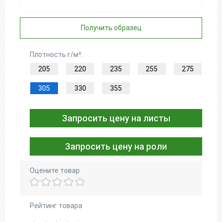
Получить образец
Плотность г/м²:
205
220
235
255
275
305
330
355
Запросить цену на листы
Запросить цену на роли
Оцените товар
Рейтинг товара