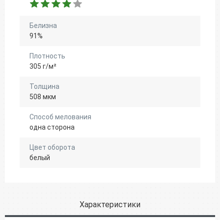
Белизна
91%
Плотность
305 г/м²
Толщина
508 мкм
Способ мелования
одна сторона
Цвет оборота
белый
Характеристики