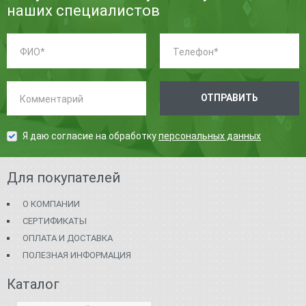
наших специалистов
ФИО:
Телефон:
*
*
Комментарий:
ОТПРАВИТЬ
Я даю согласие на обработку
персональных данных
Для покупателей
О КОМПАНИИ
СЕРТИФИКАТЫ
ОПЛАТА И ДОСТАВКА
ПОЛЕЗНАЯ ИНФОРМАЦИЯ
Каталог