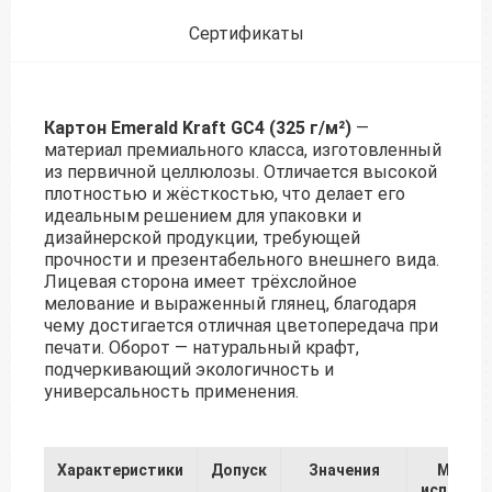
Сертификаты
Картон Emerald Kraft GC4 (325 г/м²)
—
материал премиального класса, изготовленный
из первичной целлюлозы. Отличается высокой
плотностью и жёсткостью, что делает его
идеальным решением для упаковки и
дизайнерской продукции, требующей
прочности и презентабельного внешнего вида.
Лицевая сторона имеет трёхслойное
мелование и выраженный глянец, благодаря
чему достигается отличная цветопередача при
печати. Оборот — натуральный крафт,
подчеркивающий экологичность и
универсальность применения.
Характеристики
Допуск
Значения
Метод
испытан