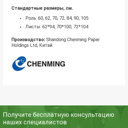
Стандартные размеры, см.
Роль: 60, 62, 70, 72, 84, 90, 105
Листы: 62*94, 70*100, 72*104
Производство:
Shandong Chenming Paper
Holdings Ltd, Китай.
Получите бесплатную консультацию
наших специалистов