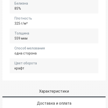
Белизна
85%
Плотность
325 г/м²
Толщина
559 мкм
Способ мелования
одна сторона
Цвет оборота
крафт
Характеристики
Доставка и оплата