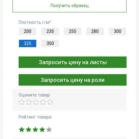
Получить образец
Плотность г/м²:
200
235
255
280
300
325
350
Запросить цену на листы
Запросить цену на роли
Оцените товар
Рейтинг товара