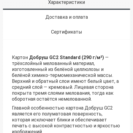
Характеристики
Доставка и оплата
Сертификаты
Картон
Добруш GC2 Standard (290 г/м²)
—
трёхслойный мелованный материал,
изготовленный из белёной целлюлозы и
белёной химико-термомеханической массы.
Верхний и обратный слои имеют белый цвет, а
средний слой — кремовый. Лицевая сторона
покрыта тремя слоями мелования, тогда как
оборотная остаётся немелованной.
Главной особенностью картона Добруш GC2
является его полуматовая поверхность,
которая исключает блики и обеспечивает
печать с высокой контрастностью и яркостью
изображений.