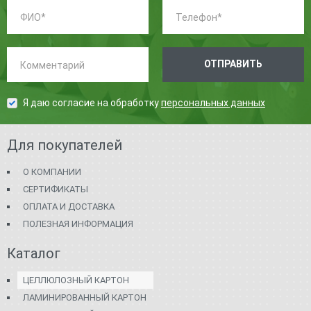
ФИО:
Телефон:
*
*
Комментарий:
ОТПРАВИТЬ
Я даю согласие на обработку
персональных данных
Для покупателей
О КОМПАНИИ
СЕРТИФИКАТЫ
ОПЛАТА И ДОСТАВКА
ПОЛЕЗНАЯ ИНФОРМАЦИЯ
Каталог
ЦЕЛЛЮЛОЗНЫЙ КАРТОН
ЛАМИНИРОВАННЫЙ КАРТОН