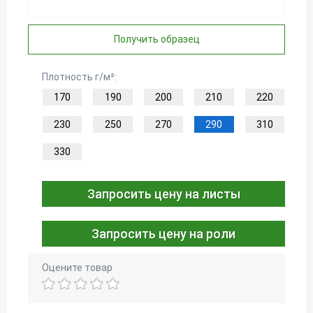
Получить образец
Плотность г/м²:
170
190
200
210
220
230
250
270
290
310
330
Запросить цену на листы
Запросить цену на роли
Оцените товар