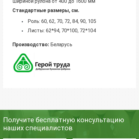
шириной рулона от 400 до 1600 мм
Стандартные размеры, см.
Роль: 60, 62, 70, 72, 84, 90, 105
Листы: 62*94, 70*100, 72*104
Производство:
Беларусь
Получите бесплатную консультацию
наших специалистов