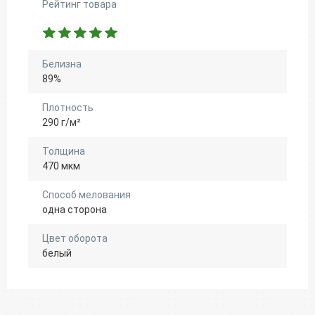
Рейтинг товара
Белизна
89%
Плотность
290 г/м²
Толщина
470 мкм
Способ мелования
одна сторона
Цвет оборота
белый