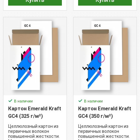
В наличии
В наличии
Картон Emerald Kraft
Картон Emerald Kraft
GC4 (325 г/м²)
GC4 (350 г/м²)
Целлюлозный картон из
Целлюлозный картон из
первичных волокон
первичных волокон
повышенной жесткости.
повышенной жесткости.