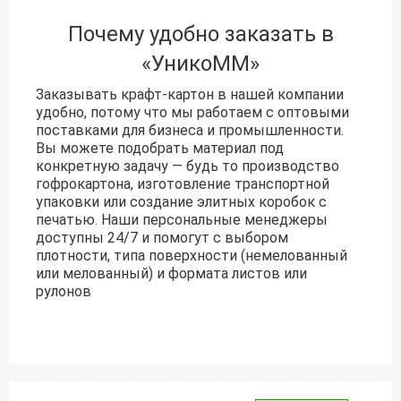
Почему удобно заказать в
«УникоММ»
Заказывать крафт-картон в нашей компании
удобно, потому что мы работаем с оптовыми
поставками для бизнеса и промышленности.
Вы можете подобрать материал под
конкретную задачу — будь то производство
гофрокартона, изготовление транспортной
упаковки или создание элитных коробок с
печатью. Наши персональные менеджеры
доступны 24/7 и помогут с выбором
плотности, типа поверхности (немелованный
или мелованный) и формата листов или
рулонов