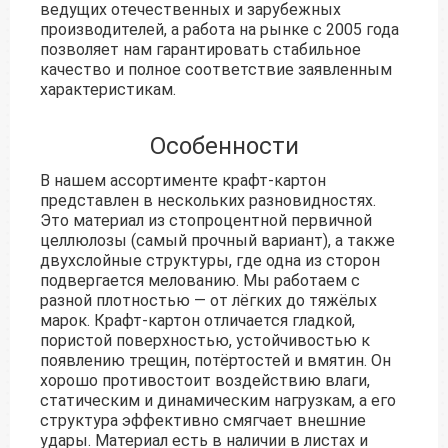
ведущих отечественных и зарубежных
производителей, а работа на рынке с 2005 года
позволяет нам гарантировать стабильное
качество и полное соответствие заявленным
характеристикам.
Особенности
В нашем ассортименте крафт-картон
представлен в нескольких разновидностях.
Это материал из стопроцентной первичной
целлюлозы (самый прочный вариант), а также
двухслойные структуры, где одна из сторон
подвергается мелованию. Мы работаем с
разной плотностью — от лёгких до тяжёлых
марок. Крафт-картон отличается гладкой,
пористой поверхностью, устойчивостью к
появлению трещин, потёртостей и вмятин. Он
хорошо противостоит воздействию влаги,
статическим и динамическим нагрузкам, а его
структура эффективно смягчает внешние
удары. Материал есть в наличии в листах и