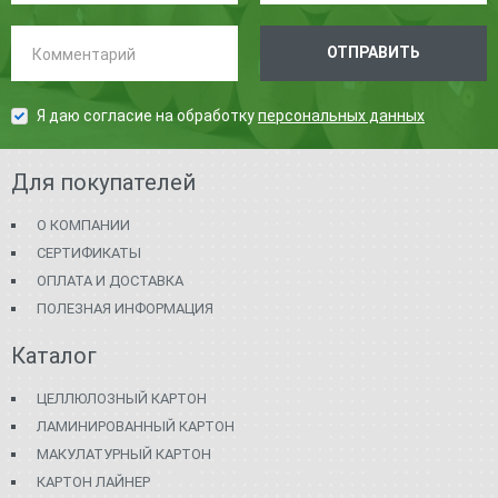
Комментарий:
ОТПРАВИТЬ
Я даю согласие на обработку
персональных данных
Для покупателей
О КОМПАНИИ
СЕРТИФИКАТЫ
ОПЛАТА И ДОСТАВКА
ПОЛЕЗНАЯ ИНФОРМАЦИЯ
Каталог
ЦЕЛЛЮЛОЗНЫЙ КАРТОН
ЛАМИНИРОВАННЫЙ КАРТОН
МАКУЛАТУРНЫЙ КАРТОН
КАРТОН ЛАЙНЕР