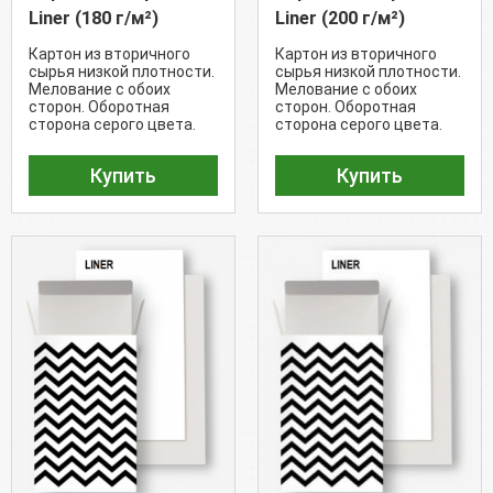
Liner (180 г/м²)
Liner (200 г/м²)
Картон из вторичного
Картон из вторичного
сырья низкой плотности.
сырья низкой плотности.
Мелование с обоих
Мелование с обоих
сторон. Оборотная
сторон. Оборотная
сторона серого цвета.
сторона серого цвета.
(Яркость 80%).
(Яркость 80%).
Купить
Купить