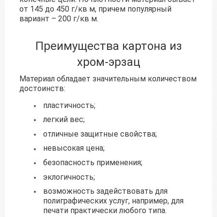
от 145 до 450 г/кв м, причем популярный
вариант – 200 г/кв м.
Преимущества картона из
хром-эрзац
Материал обладает значительным количеством
достоинств:
пластичность;
легкий вес;
отличные защитные свойства;
невысокая цена;
безопасность применения;
эклогичность;
возможность задействовать для
полиграфических услуг, например, для
печати практически любого типа.