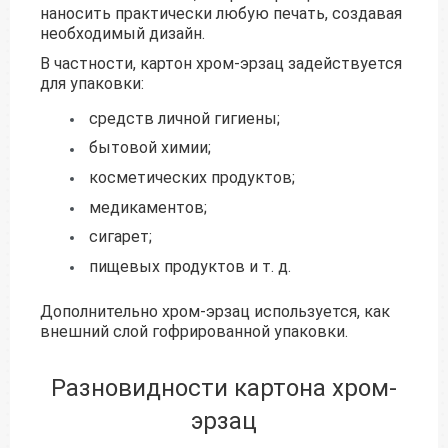
наносить практически любую печать, создавая
необходимый дизайн.
В частности, картон хром-эрзац задействуется
для упаковки:
средств личной гигиены;
бытовой химии;
косметических продуктов;
медикаментов;
сигарет;
пищевых продуктов и т. д.
Дополнительно хром-эрзац используется, как
внешний слой гофрированной упаковки.
Разновидности картона хром-
эрзац