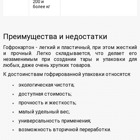
200 и
более кг
Преимущества и недостатки
Гофрокартон - легкий и пластичный, при этом жесткий
и прочный. Легко складывается, что делает его
незаменимым при создании тары и упаковки для
любых, даже очень хрупких товаров.
К достоинствам гофрированной упаковки относятся:
экологическая чистота;
доступная стоимость;
прочность и жесткость;
малый удельный вес;
универсальность применения;
возможность вторичной переработки.