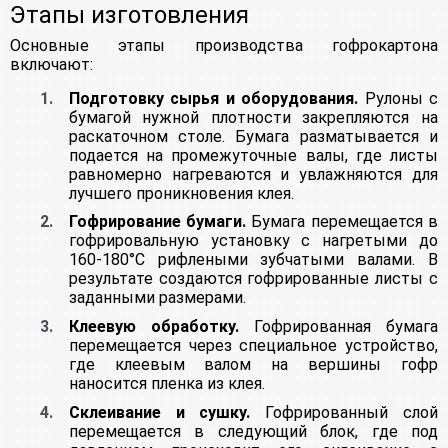
Этапы изготовления
Основные этапы производства гофрокартона
включают:
Подготовку сырья и оборудования.
Рулоны с
бумагой нужной плотности закрепляются на
раскаточном столе. Бумага разматывается и
подается на промежуточные валы, где листы
равномерно нагреваются и увлажняются для
лучшего проникновения клея.
Гофрирование бумаги.
Бумага перемещается в
гофрировальную установку с нагретыми до
160-180°С рифлеными зубчатыми валами. В
результате создаются гофрированные листы с
заданными размерами.
Клеевую обработку.
Гофрированная бумага
перемещается через специальное устройство,
где клеевым валом на вершины гофр
наносится пленка из клея.
Склеивание и сушку.
Гофрированный слой
перемещается в следующий блок, где под