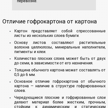
перевозке.
Отличие гофрокартона от картона
Картон представляет собой спрессованные
листы из нескольких слоев бумаги.
Основу листов составляют растительные
волокна целлюлозы, минеральные наполнители,
пигменты и клеи.
Количество плоских слоев может быть от двух
до семи, в зависимости от его назначения.
Толщина обычного картона может составлять от
0,5 до 6 мм.
Основное отличие гофрокартона от обычного
картона — наличие в структуре гофрированных
слоев.
Чередующиеся плоские и гофрированные слои
делают материал более жестким, прочным,
стойким к динамическим и статическим