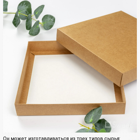
Он может изготавливаться из трех типов сырья: