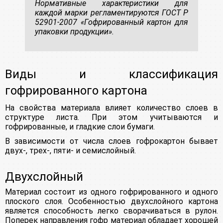
Нормативные характеристики для
каждой марки регламентируются ГОСТ Р
52901-2007 «Гофрированный картон для
упаковки продукции».
Виды и классификация
гофрированного картона
На свойства материала влияет количество слоев в
структуре листа. При этом учитываются и
гофрированные, и гладкие слои бумаги.
В зависимости от числа слоев гофрокартон бывает
двух-, трех-, пяти- и семислойный.
Двухслойный
Материал состоит из одного гофрированного и одного
плоского слоя. Особенностью двухслойного картона
является способность легко сворачиваться в рулон.
Поперек направления гофр материал обладает хорошей