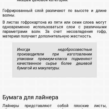
Гофрированный слой различают по высоте и длине
волны.
В листах гофрокартона из пяти или семи слоев могут
одновременно использоваться слои с различными
параметрами волн. За счет несовпадения гофр,
материал получает дополнительную жесткость.
Иногда недобросовестные
производители при изготовлении
упаковки премиум-класса подменяют
качественное сырье более дешевой
бумагой из макулатуры.
Бумага для лайнера
Лайнеры представляют собой плоские листы,