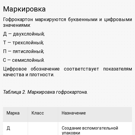
Маркировка
Гофрокартон маркируются буквенными и цифровыми
значениями:
Д — двухслойный;
Т — трехслойный;
П — пятислойный;
С — семислойный.
Цифровое обозначение соответствует показателям
качества и плотности.
Таблица 2. Маркировка гофрокартона.
Марка
Класс
Назначение
Д
Создание вспомогательной
упаковки