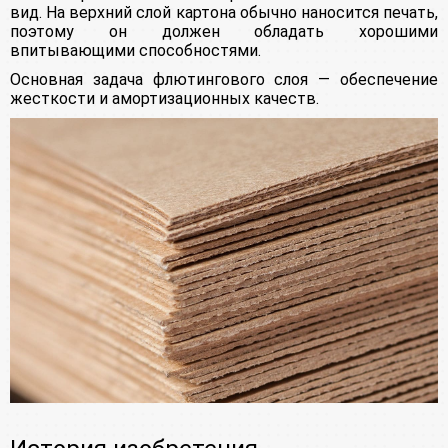
вид. На верхний слой картона обычно наносится печать,
поэтому он должен обладать хорошими
впитывающими способностями.
Основная задача флютингового слоя — обеспечение
жесткости и амортизационных качеств.