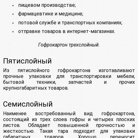
пищевом производстве;
фармацевтике и медицине;
потовой службе и транспортных компаниях;
отправке товаров в интернет-магазинах.
Гофрокартон трехслойный.
Пятислойный
Из пятислойного гофрокартона изготавливают
прочные упаковки для транспортировки мебели,
бытовой техники, запчастей и прочих
крупногабаритных товаров.
Семислойный
Наименее востребованный вид гофрокартона,
состоящий из трех слоев гофры и четырех плоских
листов. Обладает повышенной прочностью и
жесткостью. Такая тара подходит для упаковки
габаритных товаров. Хорошо переносит