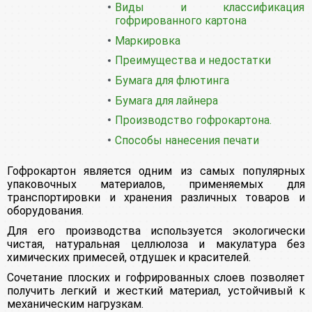
Виды и классификация
гофрированного картона
Маркировка
Преимущества и недостатки
Бумага для флютинга
Бумага для лайнера
Производство гофрокартона.
Способы нанесения печати
Гофрокартон является одним из самых популярных
упаковочных материалов, применяемых для
транспортировки и хранения различных товаров и
оборудования.
Для его производства используется экологически
чистая, натуральная целлюлоза и макулатура без
химических примесей, отдушек и красителей.
Сочетание плоских и гофрированных слоев позволяет
получить легкий и жесткий материал, устойчивый к
механическим нагрузкам.