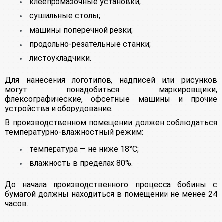
клеепромазочные установки;
сушильные столы;
машины поперечной резки;
продольно-резательные станки;
листоукладчики.
Для нанесения логотипов, надписей или рисунков
могут понадобиться маркировщики,
флексографические, офсетные машины и прочие
устройства и оборудование.
В производственном помещении должен соблюдаться
температурно-влажностный режим:
температура — не ниже 18°С;
влажность в пределах 80%.
До начала производственного процесса бобины с
бумагой должны находиться в помещении не менее 24
часов.