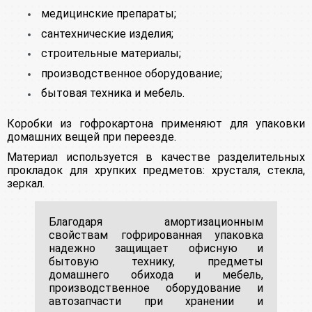
медицинские препараты;
сантехнические изделия;
строительные материалы;
производственное оборудование;
бытовая техника и мебель.
Коробки из гофрокартона применяют для упаковки
домашних вещей при переезде.
Материал используется в качестве разделительных
прокладок для хрупких предметов: хрусталя, стекла,
зеркал.
Благодаря амортизационным
свойствам гофрированная упаковка
надежно защищает офисную и
бытовую технику, предметы
домашнего обихода и мебель,
производственное оборудование и
автозапчасти при хранении и