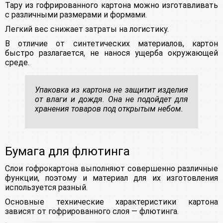
Тару из гофрированного картона можно изготавливать
с различными размерами и формами.
Легкий вес снижает затраты на логистику.
В отличие от синтетических материалов, картон
быстро разлагается, не нанося ущерба окружающей
среде.
Упаковка из картона не защитит изделия
от влаги и дождя. Она не подойдет для
хранения товаров под открытым небом.
Бумага для флютинга
Слои гофрокартона выполняют совершенно различные
функции, поэтому и материал для их изготовления
используется разный.
Основные технические характеристики картона
зависят от гофрированного слоя — флютинга.