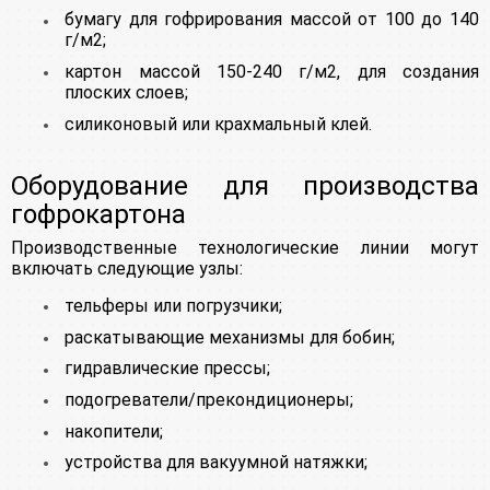
бумагу для гофрирования массой от 100 до 140
г/м2;
картон массой 150-240 г/м2, для создания
плоских слоев;
силиконовый или крахмальный клей.
Оборудование для производства
гофрокартона
Производственные технологические линии могут
включать следующие узлы:
тельферы или погрузчики;
раскатывающие механизмы для бобин;
гидравлические прессы;
подогреватели/прекондиционеры;
накопители;
устройства для вакуумной натяжки;