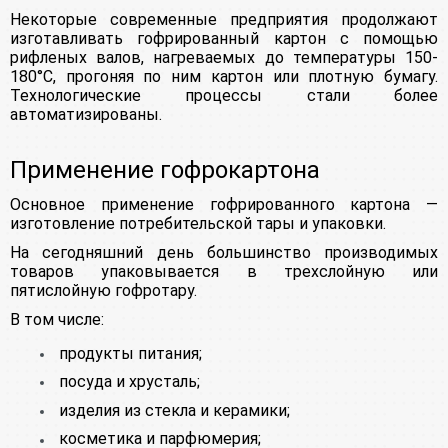
Некоторые современные предприятия продолжают
изготавливать гофрированный картон с помощью
рифленых валов, нагреваемых до температуры 150-
180°С, прогоняя по ним картон или плотную бумагу.
Технологические процессы стали более
автоматизированы.
Применение гофрокартона
Основное применение гофрированного картона —
изготовление потребительской тары и упаковки.
На сегодняшний день большинство производимых
товаров упаковывается в трехслойную или
пятислойную гофротару.
В том числе:
продукты питания;
посуда и хрусталь;
изделия из стекла и керамики;
косметика и парфюмерия;