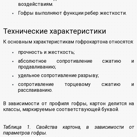
воздействиям.
Гофры выполняют функции ребер жесткости.
Технические характеристики
К основным характеристикам гофрокартона относятся:
прочность и жесткость;
абсолютное сопротивление сжатию и
продавливанию;
удельное сопротивление разрыву;
сопротивление торцевому сжатию и
расслаиванию.
В зависимости от профиля гофры, картон делится на
классы, маркируемые соответствующей буквой.
Таблица 1. Свойства картона, в зависимости от
параметров гофры.