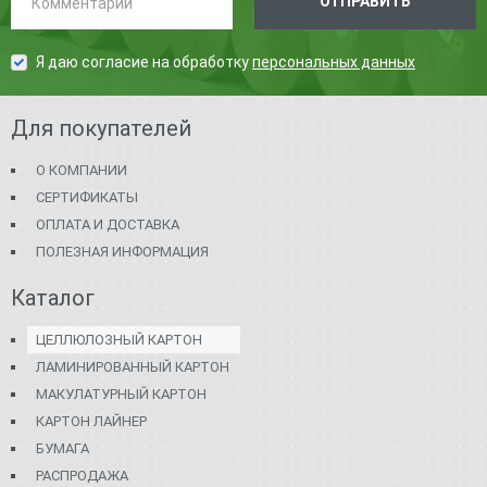
ОТПРАВИТЬ
Я даю согласие на обработку
персональных данных
Для покупателей
О КОМПАНИИ
СЕРТИФИКАТЫ
ОПЛАТА И ДОСТАВКА
ПОЛЕЗНАЯ ИНФОРМАЦИЯ
Каталог
ЦЕЛЛЮЛОЗНЫЙ КАРТОН
ЛАМИНИРОВАННЫЙ КАРТОН
МАКУЛАТУРНЫЙ КАРТОН
КАРТОН ЛАЙНЕР
БУМАГА
РАСПРОДАЖА