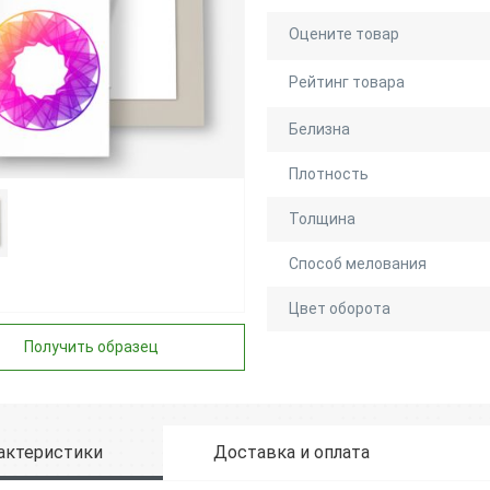
Оцените товар
Рейтинг товара
Белизна
Плотность
Толщина
Способ мелования
Цвет оборота
Получить образец
актеристики
Доставка и оплата