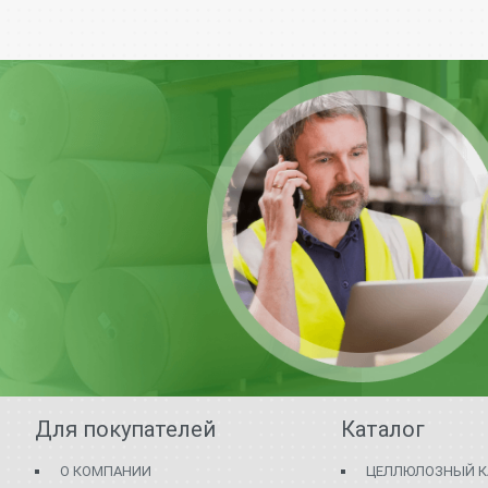
Для покупателей
Каталог
О КОМПАНИИ
ЦЕЛЛЮЛОЗНЫЙ К