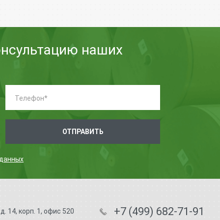
онсультацию наших
Телефон:
*
ОТПРАВИТЬ
 данных
+7 (499) 682-71-91
. 14, корп. 1, офис 520