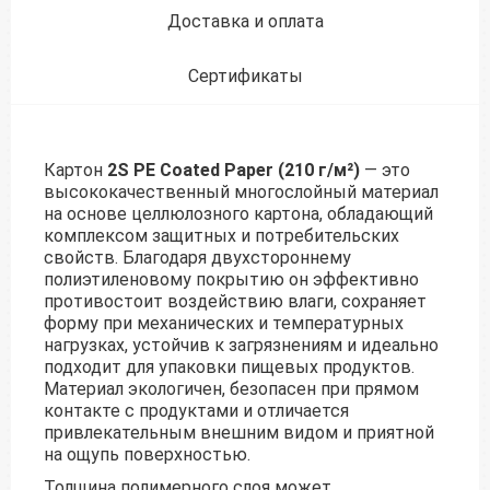
Доставка и оплата
Сертификаты
Картон
2S PE Coated Paper (210 г/м²)
— это
высококачественный многослойный материал
на основе целлюлозного картона, обладающий
комплексом защитных и потребительских
свойств. Благодаря двухстороннему
полиэтиленовому покрытию он эффективно
противостоит воздействию влаги, сохраняет
форму при механических и температурных
нагрузках, устойчив к загрязнениям и идеально
подходит для упаковки пищевых продуктов.
Материал экологичен, безопасен при прямом
контакте с продуктами и отличается
привлекательным внешним видом и приятной
на ощупь поверхностью.
Толщина полимерного слоя может