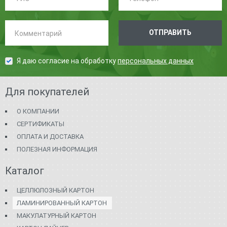
Комментарий:
ОТПРАВИТЬ
Я даю согласие на обработку
персональных данных
Для покупателей
О КОМПАНИИ
СЕРТИФИКАТЫ
ОПЛАТА И ДОСТАВКА
ПОЛЕЗНАЯ ИНФОРМАЦИЯ
Каталог
ЦЕЛЛЮЛОЗНЫЙ КАРТОН
ЛАМИНИРОВАННЫЙ КАРТОН
МАКУЛАТУРНЫЙ КАРТОН