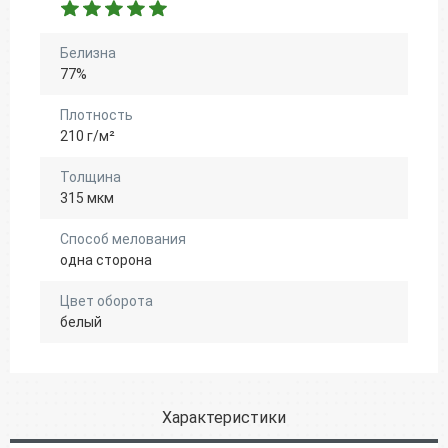
Белизна
77%
Плотность
210 г/м²
Толщина
315 мкм
Способ мелования
одна сторона
Цвет оборота
белый
Характеристики