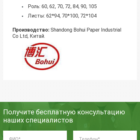
Роль: 60, 62, 70, 72, 84, 90, 105
Листы: 62*94, 70*100, 72*104
Производство:
Shandong Bohui Paper Industrial
Co Ltd, Китай.
Получите бесплатную консультацию
наших специалистов
ФИО:
Телефон:
*
*