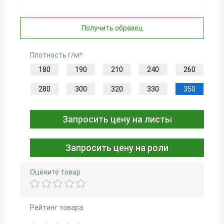
Получить образец
Плотность г/м²:
180
190
210
240
260
280
300
320
330
350
Запросить цену на листы
Запросить цену на роли
Оцените товар
Рейтинг товара