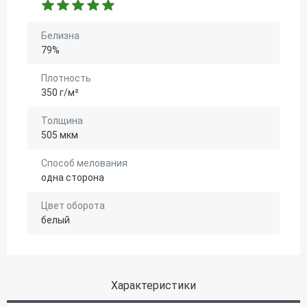
Белизна
79%
Плотность
350 г/м²
Толщина
505 мкм
Способ мелования
одна сторона
Цвет оборота
белый
Характеристики