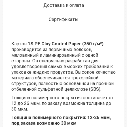
Доставка и оплата
Сертификаты
Картон
1S PE Clay Coated Paper (350 г/м²)
производится из первичных волокон,
мелованный и ламинированный с одной
стороны. Он специально разработан для
удовлетворения самых высоких требований к
упаковке жидких продуктов. Высокое качество
материала обеспечивается трехслойной
структурой, полностью основанной на прочной
отбеленной сульфатной целлюлозе (SBS).
Толщина полимерного покрытия составляет от
12 до 26 мкм, по заказу возможна толщина до
30 мкм.
Толщина полимерного покрытия: 12-26 мкм,
под заказа возможно 30 мкм